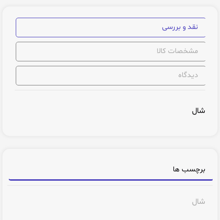
نقد و بررسی
مشخصات کالا
دیدگاه
شال
برچسب ها
شال