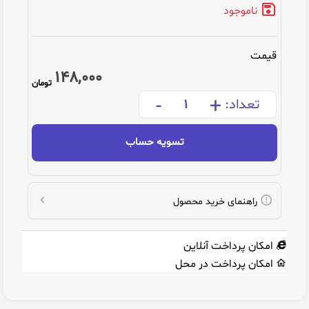
ناموجود
قیمت
148,000
تومان
-
+
تعداد:
تسویه حساب
راهنمای خرید محصول
امکان پرداخت آنلاین
امکان پرداخت در محل