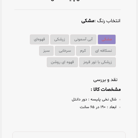
انتخاب رنگ :
مشکی
مشکی
آبی آسمونی
زرشکی
قهوه‌ای
نسکافه ای
کرم
سرخابی
سبز
زرشکی با تور قرمز
قهوه ای روشن
نقد و بررسی
مشخصات کالا :
شال نخی پلیسه :
دور دانتل
ابعاد :
۱۹۰ در ۶۵ سانت