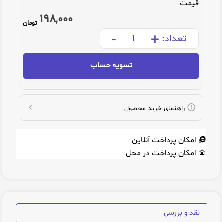
قیمت
198,000
تومان
-
+
تعداد:
تسویه حساب
راهنمای خرید محصول
امکان پرداخت آنلاین
امکان پرداخت در محل
نقد و بررسی