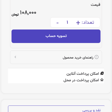
قیمت
108,000
تومان
-
+
تعداد:
تسویه حساب
راهنمای خرید محصول
امکان پرداخت آنلاین
امکان پرداخت در محل
نقد و بررسی