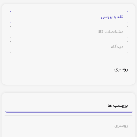
نقد و بررسی
مشخصات کالا
دیدگاه
روسری
برچسب ها
روسری