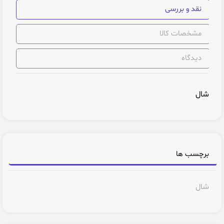
نقد و بررسی
مشخصات کالا
دیدگاه
شال
برچسب ها
شال