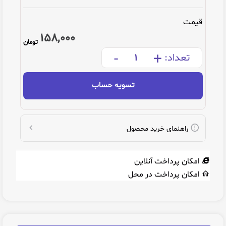
قیمت
158,000
تومان
-
+
تعداد:
تسویه حساب
راهنمای خرید محصول
امکان پرداخت آنلاین
امکان پرداخت در محل