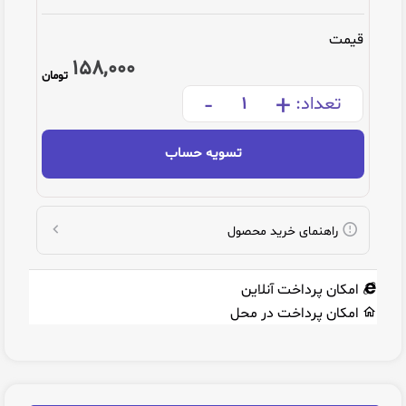
قیمت
158,000
تومان
-
+
تعداد:
تسویه حساب
راهنمای خرید محصول
امکان پرداخت آنلاین
امکان پرداخت در محل