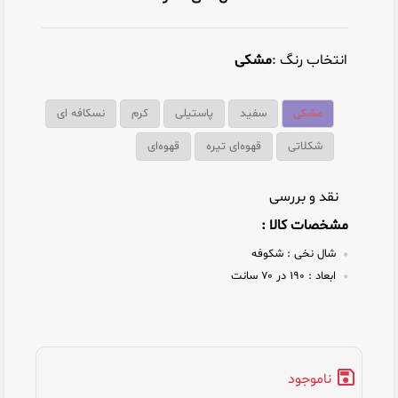
انتخاب رنگ :
مشکی
مشکی
سفید
پاستیلی
کرم
نسکافه ای
شکلاتی
قهوه‌ای تیره
قهوه‌ای
نقد و بررسی
مشخصات کالا :
شال نخی :
شکوفه
ابعاد :
۱۹۰ در ۷۰ سانت
ناموجود