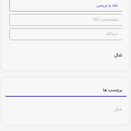
نقد و بررسی
مشخصات کالا
دیدگاه
شال
برچسب ها
شال