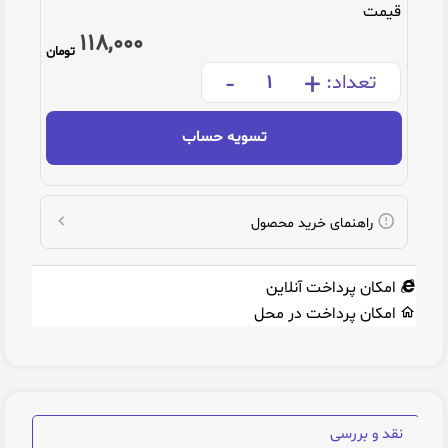
قیمت
118,000
تومان
-
+
تعداد:
تسویه حساب
راهنمای خرید محصول
امکان پرداخت آنلاین
امکان پرداخت در محل
نقد و بررسی