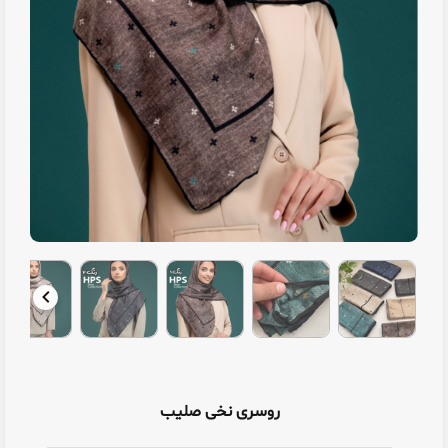
روسری نخی صلیب