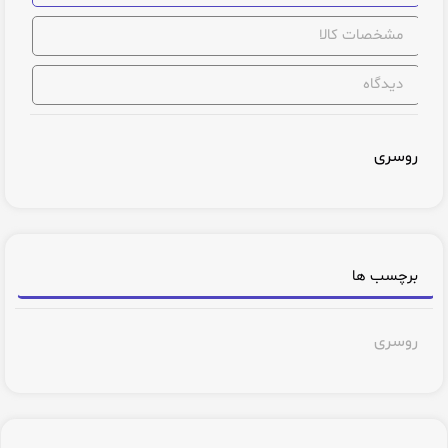
مشخصات کالا
دیدگاه
روسری
برچسب ها
روسری