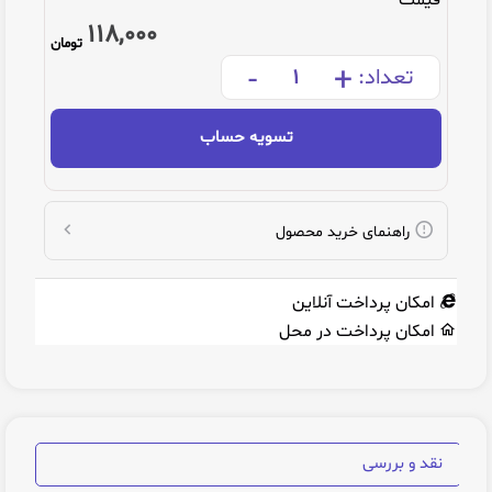
قیمت
118,000
تومان
-
+
تعداد:
تسویه حساب
راهنمای خرید محصول
امکان پرداخت آنلاین
امکان پرداخت در محل
نقد و بررسی