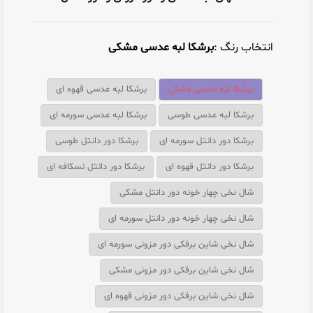
انتخاب رنگ :
برشکا لبه عدسی مشکی
برشکا لبه عدسی مشکی
برشکا لبه عدسی قهوه ای
برشکا لبه عدسی طوسی
برشکا لبه عدسی سورمه ای
برشکا دور دانتل سورمه ای
برشکا دور دانتل طوسی
برشکا دور دانتل قهوه ای
برشکا دور دانتل نسکافه ای
شال نخی چهار خونه دور دانتل مشکی
شال نخی چهار خونه دور دانتل سورمه ای
شال نخی شاین برفکی دور مزونی سورمه ای
شال نخی شاین برفکی دور مزونی مشکی
شال نخی شاین برفکی دور مزونی قهوه ای