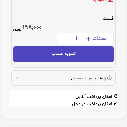
قیمت
198,000
تومان
-
+
تعداد:
تسویه حساب
راهنمای خرید محصول
امکان پرداخت آنلاین
امکان پرداخت در محل