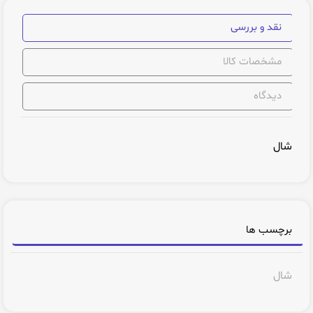
نقد و بررسی
مشخصات کالا
دیدگاه
شال
برچسب ها
شال