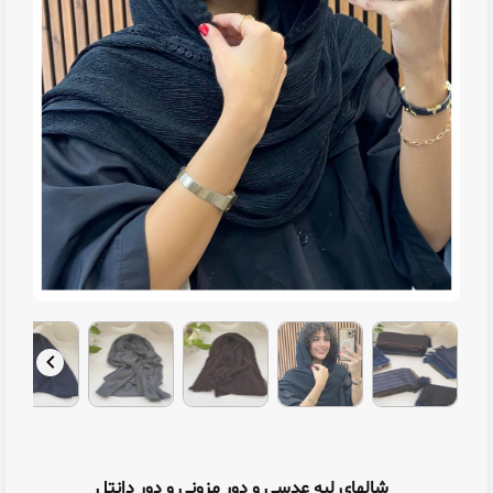
شالهای لبه عدسی و دور مزونی و دور دانتل