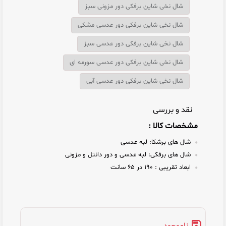
شال نخی شاین برفکی دور مزونی سبز
شال نخی شاین برفکی دور عدسی مشکی
شال نخی شاین برفکی دور عدسی سبز
شال نخی شاین برفکی دور عدسی سورمه ای
شال نخی شاین برفکی دور عدسی آبی
نقد و بررسی
مشخصات کالا :
شال های برشکا:
لبه عدسی
شال های برفکی:
لبه عدسی و دور دانتل و مزونی
ابعاد تقریبی :
۱۹۰ در ۶۵ سانت
ناموجود