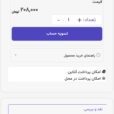
قیمت
208,000
تومان
-
+
تعداد:
تسویه حساب
راهنمای خرید محصول
امکان پرداخت آنلاین
امکان پرداخت در محل
نقد و بررسی