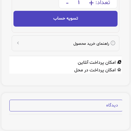
-
+
تعداد:
تسویه حساب
راهنمای خرید محصول
امکان پرداخت آنلاین
امکان پرداخت در محل
دیدگاه