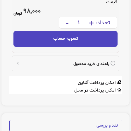
قیمت
98,000
تومان
-
+
تعداد:
تسویه حساب
راهنمای خرید محصول
امکان پرداخت آنلاین
امکان پرداخت در محل
نقد و بررسی