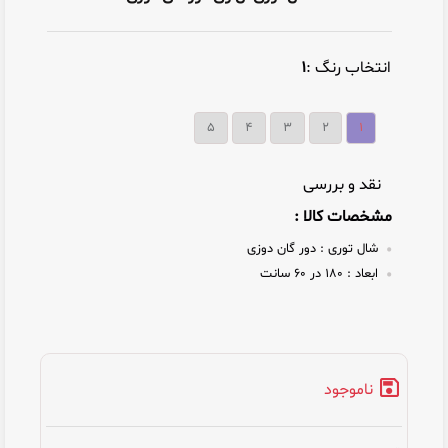
انتخاب رنگ :
۱
۵
۴
۳
۲
۱
نقد و بررسی
مشخصات کالا :
شال توری :
دور گان دوزی
ابعاد :
۱۸۰ در ۶۰ سانت
ناموجود