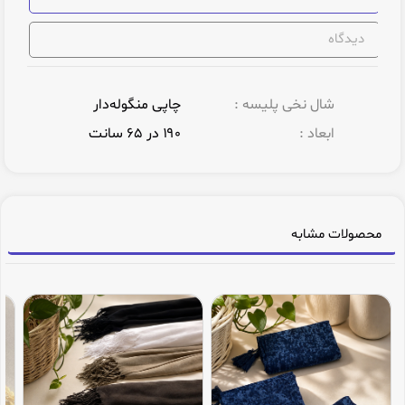
دیدگاه
شال نخی پلیسه :
چاپی منگوله‌دار
ابعاد :
۱۹۰ در ۶۵ سانت
محصولات مشابه