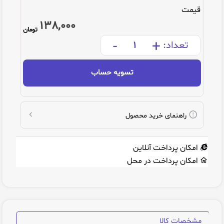
قیمت
138,000
تومان
-
+
تعداد:
تسویه حساب
راهنمای خرید محصول
امکان پرداخت آنلاین
امکان پرداخت در محل
مشخصات کالا